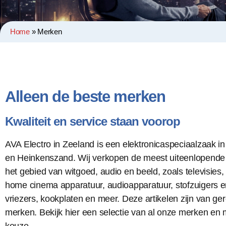
Home
»
Merken
Alleen de beste merken
Kwaliteit en service staan voorop
AVA Electro in Zeeland is een elektronicaspeciaalzaak i
en Heinkenszand. Wij verkopen de meest uiteenlopende 
het gebied van witgoed, audio en beeld, zoals televisies
home cinema apparatuur, audioapparatuur, stofzuigers e
vriezers, kookplaten en meer. Deze artikelen zijn van 
merken. Bekijk hier een selectie van al onze merken en