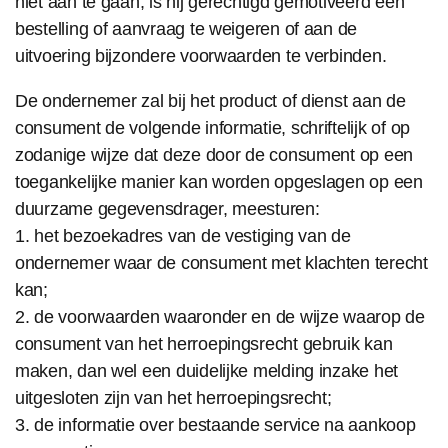
niet aan te gaan, is hij gerechtigd gemotiveerd een
bestelling of aanvraag te weigeren of aan de
uitvoering bijzondere voorwaarden te verbinden.
De ondernemer zal bij het product of dienst aan de
consument de volgende informatie, schriftelijk of op
zodanige wijze dat deze door de consument op een
toegankelijke manier kan worden opgeslagen op een
duurzame gegevensdrager, meesturen:
1. het bezoekadres van de vestiging van de
ondernemer waar de consument met klachten terecht
kan;
2. de voorwaarden waaronder en de wijze waarop de
consument van het herroepingsrecht gebruik kan
maken, dan wel een duidelijke melding inzake het
uitgesloten zijn van het herroepingsrecht;
3. de informatie over bestaande service na aankoop