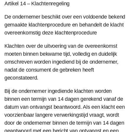
Artikel 14 – Klachtenregeling
De ondernemer beschikt over een voldoende bekend
gemaakte klachtenprocedure en behandelt de klacht
overeenkomstig deze klachtenprocedure
Klachten over de uitvoering van de overeenkomst
moeten binnen bekwame tijd, volledig en duidelijk
omschreven worden ingediend bij de ondernemer,
nadat de consument de gebreken heeft
geconstateerd.
Bij de ondernemer ingediende klachten worden
binnen een termijn van 14 dagen gerekend vanaf de
datum van ontvangst beantwoord. Als een klacht een
voorzienbaar langere verwerkingstijd vraagt, wordt
door de ondernemer binnen de termijn van 14 dagen
geantwoord met een bericht van ontvangst en een