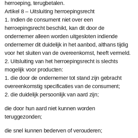
herroeping, terugbetalen.
Artikel 8 – Uitsluiting herroepingsrecht
1. Indien de consument niet over een
herroepingsrecht beschikt, kan dit door de
ondernemer alleen worden uitgesloten indiende
ondernemer dit duidelijk in het aanbod, althans tijdig
voor het sluiten van de overeenkomst, heeft vermeld.
2. Uitsluiting van het herroepingsrecht is slechts
mogelijk voor producten:
1. die door de ondernemer tot stand zijn gebracht
overeenkomstig specificaties van de consument;
2. die duidelijk persoonlijk van aard zijn;
die door hun aard niet kunnen worden
teruggezonden;
die snel kunnen bederven of verouderen;