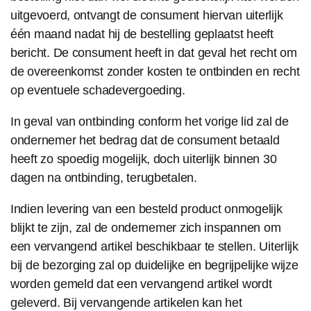
uitgevoerd, ontvangt de consument hiervan uiterlijk
één maand nadat hij de bestelling geplaatst heeft
bericht. De consument heeft in dat geval het recht om
de overeenkomst zonder kosten te ontbinden en recht
op eventuele schadevergoeding.
In geval van ontbinding conform het vorige lid zal de
ondernemer het bedrag dat de consument betaald
heeft zo spoedig mogelijk, doch uiterlijk binnen 30
dagen na ontbinding, terugbetalen.
Indien levering van een besteld product onmogelijk
blijkt te zijn, zal de ondernemer zich inspannen om
een vervangend artikel beschikbaar te stellen. Uiterlijk
bij de bezorging zal op duidelijke en begrijpelijke wijze
worden gemeld dat een vervangend artikel wordt
geleverd. Bij vervangende artikelen kan het