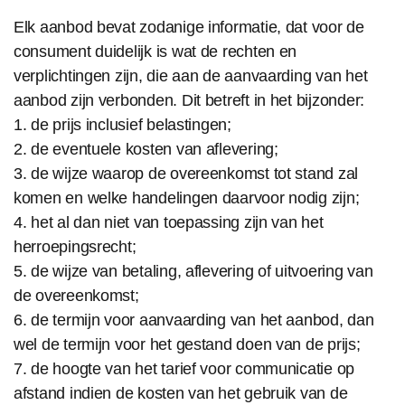
Elk aanbod bevat zodanige informatie, dat voor de
consument duidelijk is wat de rechten en
verplichtingen zijn, die aan de aanvaarding van het
aanbod zijn verbonden. Dit betreft in het bijzonder:
1. de prijs inclusief belastingen;
2. de eventuele kosten van aflevering;
3. de wijze waarop de overeenkomst tot stand zal
komen en welke handelingen daarvoor nodig zijn;
4. het al dan niet van toepassing zijn van het
herroepingsrecht;
5. de wijze van betaling, aflevering of uitvoering van
de overeenkomst;
6. de termijn voor aanvaarding van het aanbod, dan
wel de termijn voor het gestand doen van de prijs;
7. de hoogte van het tarief voor communicatie op
afstand indien de kosten van het gebruik van de