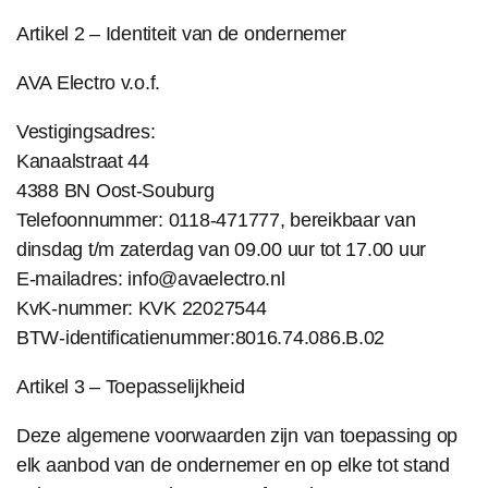
Artikel 2 – Identiteit van de ondernemer
AVA Electro v.o.f.
Vestigingsadres:
Kanaalstraat 44
4388 BN Oost-Souburg
Telefoonnummer: 0118-471777, bereikbaar van
dinsdag t/m zaterdag van 09.00 uur tot 17.00 uur
E-mailadres: info@avaelectro.nl
KvK-nummer: KVK 22027544
BTW-identificatienummer:8016.74.086.B.02
Artikel 3 – Toepasselijkheid
Deze algemene voorwaarden zijn van toepassing op
elk aanbod van de ondernemer en op elke tot stand