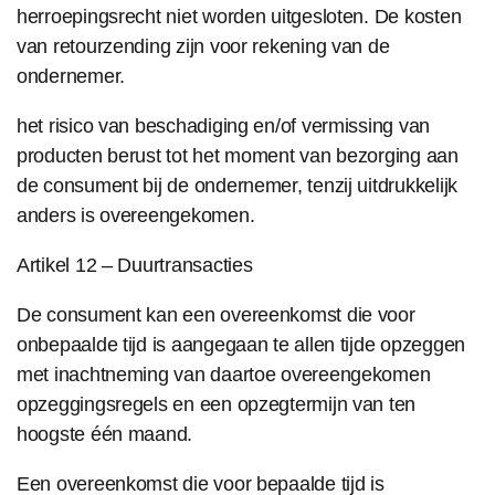
herroepingsrecht niet worden uitgesloten. De kosten
van retourzending zijn voor rekening van de
ondernemer.
het risico van beschadiging en/of vermissing van
producten berust tot het moment van bezorging aan
de consument bij de ondernemer, tenzij uitdrukkelijk
anders is overeengekomen.
Artikel 12 – Duurtransacties
De consument kan een overeenkomst die voor
onbepaalde tijd is aangegaan te allen tijde opzeggen
met inachtneming van daartoe overeengekomen
opzeggingsregels en een opzegtermijn van ten
hoogste één maand.
Een overeenkomst die voor bepaalde tijd is