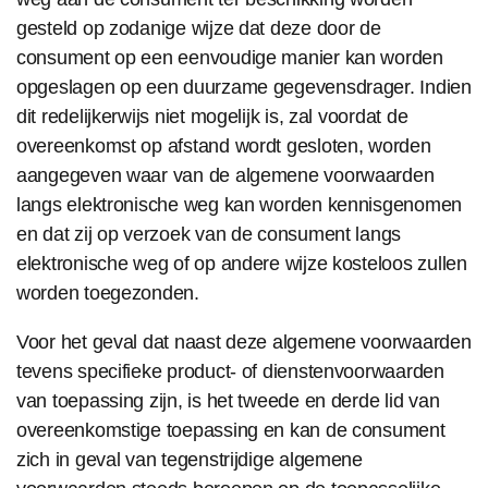
gesteld op zodanige wijze dat deze door de
consument op een eenvoudige manier kan worden
opgeslagen op een duurzame gegevensdrager. Indien
dit redelijkerwijs niet mogelijk is, zal voordat de
overeenkomst op afstand wordt gesloten, worden
aangegeven waar van de algemene voorwaarden
langs elektronische weg kan worden kennisgenomen
en dat zij op verzoek van de consument langs
elektronische weg of op andere wijze kosteloos zullen
worden toegezonden.
Voor het geval dat naast deze algemene voorwaarden
tevens specifieke product- of dienstenvoorwaarden
van toepassing zijn, is het tweede en derde lid van
overeenkomstige toepassing en kan de consument
zich in geval van tegenstrijdige algemene