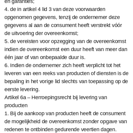
en garanties;
4. de in artikel 4 lid 3 van deze voorwaarden
opgenomen gegevens, tenzij de ondernemer deze
gegevens al aan de consument heeft verstrekt vóór
de uitvoering der overeenkomst;
5. de vereisten voor opzegging van de overeenkomst
indien de overeenkomst een duur heeft van meer dan
één jaar of van onbepaalde duur is.
6. Indien de ondernemer zich heeft verplicht tot het
leveren van een reeks van producten of diensten is de
bepaling in het vorige lid slechts van toepassing op de
eerste levering.
Artikel 6a – Herroepingsrecht bij levering van
producten
1. Bij de aankoop van producten heeft de consument
de mogelijkheid de overeenkomst zonder opgave van
redenen te ontbinden gedurende veertien dagen.