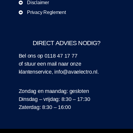
Disclaimer
Privacy Reglement
DIRECT ADVIES NODIG?
Bel ons op
0118 47 17 77
of stuur een
mail
naar onze
klantenservice,
info@avaelectro.nl
.
Zondag en maandag: gesloten
Dinsdag – vrijdag: 8:30 – 17:30
Zaterdag: 8:30 – 16:00