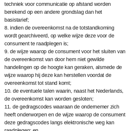
techniek voor communicatie op afstand worden
berekend op een andere grondslag dan het
basistarief;
8. indien de overeenkomst na de totstandkoming
wordt gearchiveerd, op welke wijze deze voor de
consument te raadplegen is;
9. de wijze waarop de consument voor het sluiten van
de overeenkomst van door hem niet gewilde
handelingen op de hoogte kan geraken, alsmede de
wijze waarop hij deze kan herstellen voordat de
overeenkomst tot stand komt;
10. de eventuele talen waarin, naast het Nederlands,
de overeenkomst kan worden gesloten;
11. de gedragscodes waaraan de ondernemer zich
heeft onderworpen en de wijze waarop de consument
deze gedragscodes langs elektronische weg kan
raadplegen; en