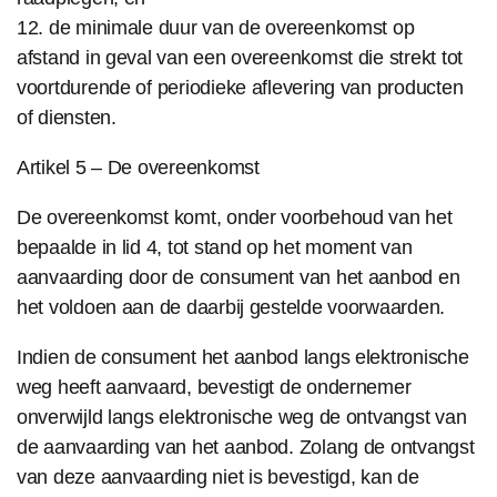
12. de minimale duur van de overeenkomst op
afstand in geval van een overeenkomst die strekt tot
voortdurende of periodieke aflevering van producten
of diensten.
Artikel 5 – De overeenkomst
De overeenkomst komt, onder voorbehoud van het
bepaalde in lid 4, tot stand op het moment van
aanvaarding door de consument van het aanbod en
het voldoen aan de daarbij gestelde voorwaarden.
Indien de consument het aanbod langs elektronische
weg heeft aanvaard, bevestigt de ondernemer
onverwijld langs elektronische weg de ontvangst van
de aanvaarding van het aanbod. Zolang de ontvangst
van deze aanvaarding niet is bevestigd, kan de