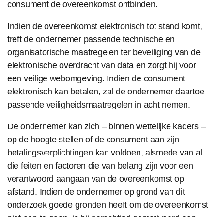
consument de overeenkomst ontbinden.
Indien de overeenkomst elektronisch tot stand komt,
treft de ondernemer passende technische en
organisatorische maatregelen ter beveiliging van de
elektronische overdracht van data en zorgt hij voor
een veilige webomgeving. Indien de consument
elektronisch kan betalen, zal de ondernemer daartoe
passende veiligheidsmaatregelen in acht nemen.
De ondernemer kan zich – binnen wettelijke kaders –
op de hoogte stellen of de consument aan zijn
betalingsverplichtingen kan voldoen, alsmede van al
die feiten en factoren die van belang zijn voor een
verantwoord aangaan van de overeenkomst op
afstand. Indien de ondernemer op grond van dit
onderzoek goede gronden heeft om de overeenkomst