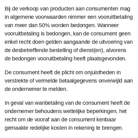
Bij de verkoop van producten aan consumenten mag
in algemene voorwaarden nimmer een vooruitbetaling
van meer dan 50% worden bedongen. Wanneer
vooruitbetaling is bedongen, kan de consument geen
enkel recht doen gelden aangaande de uitvoering van
de desbetreffende bestelling of dienst(en), alvorens
de bedongen vooruitbetaling heeft plaatsgevonden.
De consument heeft de plicht om onjuistheden in
verstrekte of vermelde betaalgegevens onverwijld aan
de ondernemer te melden.
In geval van wanbetaling van de consument heeft de
ondernemer behoudens wettelijke beperkingen, het
recht om de vooraf aan de consument kenbaar
gemaakte redelijke kosten in rekening te brengen.