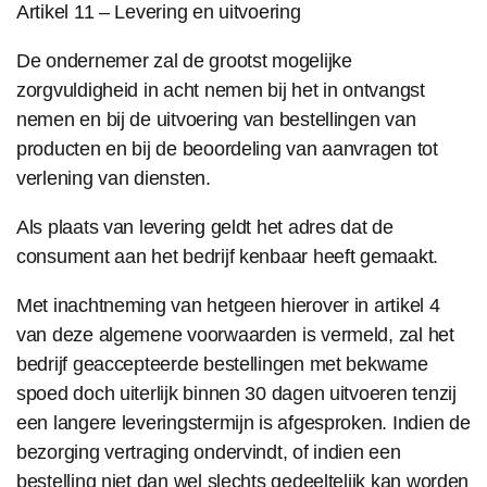
Artikel 11 – Levering en uitvoering
De ondernemer zal de grootst mogelijke
zorgvuldigheid in acht nemen bij het in ontvangst
nemen en bij de uitvoering van bestellingen van
producten en bij de beoordeling van aanvragen tot
verlening van diensten.
Als plaats van levering geldt het adres dat de
consument aan het bedrijf kenbaar heeft gemaakt.
Met inachtneming van hetgeen hierover in artikel 4
van deze algemene voorwaarden is vermeld, zal het
bedrijf geaccepteerde bestellingen met bekwame
spoed doch uiterlijk binnen 30 dagen uitvoeren tenzij
een langere leveringstermijn is afgesproken. Indien de
bezorging vertraging ondervindt, of indien een
bestelling niet dan wel slechts gedeeltelijk kan worden