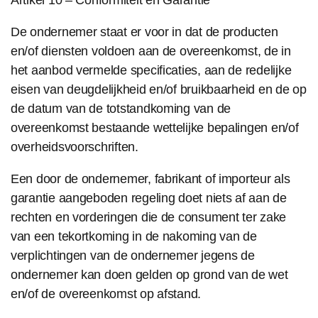
De ondernemer staat er voor in dat de producten
en/of diensten voldoen aan de overeenkomst, de in
het aanbod vermelde specificaties, aan de redelijke
eisen van deugdelijkheid en/of bruikbaarheid en de op
de datum van de totstandkoming van de
overeenkomst bestaande wettelijke bepalingen en/of
overheidsvoorschriften.
Een door de ondernemer, fabrikant of importeur als
garantie aangeboden regeling doet niets af aan de
rechten en vorderingen die de consument ter zake
van een tekortkoming in de nakoming van de
verplichtingen van de ondernemer jegens de
ondernemer kan doen gelden op grond van de wet
en/of de overeenkomst op afstand.