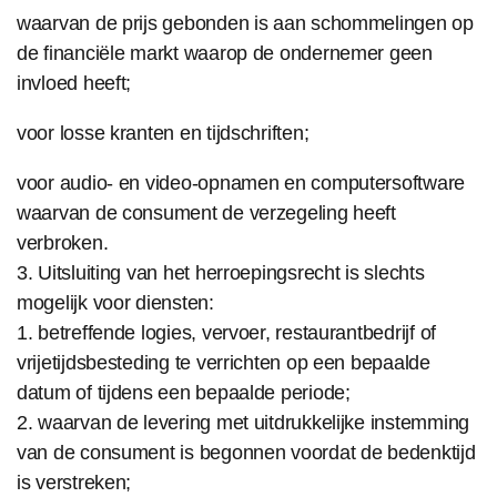
waarvan de prijs gebonden is aan schommelingen op
de financiële markt waarop de ondernemer geen
invloed heeft;
voor losse kranten en tijdschriften;
voor audio- en video-opnamen en computersoftware
waarvan de consument de verzegeling heeft
verbroken.
3. Uitsluiting van het herroepingsrecht is slechts
mogelijk voor diensten:
1. betreffende logies, vervoer, restaurantbedrijf of
vrijetijdsbesteding te verrichten op een bepaalde
datum of tijdens een bepaalde periode;
2. waarvan de levering met uitdrukkelijke instemming
van de consument is begonnen voordat de bedenktijd
is verstreken;