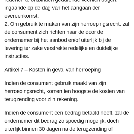
ingaande op de dag van het aangaan der
overeenkomst.
2. Om gebruik te maken van zijn herroepingsrecht, zal
de consument zich richten naar de door de
ondernemer bij het aanbod en/of uiterlijk bij de
levering ter zake verstrekte redelijke en duidelijke
instructies.
Artikel 7 – Kosten in geval van herroeping
Indien de consument gebruik maakt van zijn
herroepingsrecht, komen ten hoogste de kosten van
terugzending voor zijn rekening.
Indien de consument een bedrag betaald heeft, zal de
ondernemer dit bedrag zo spoedig mogelijk, doch
uiterlijk binnen 30 dagen na de terugzending of