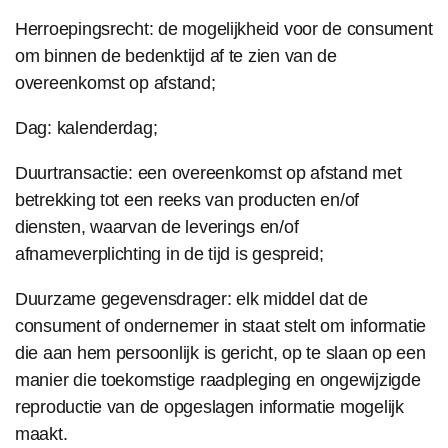
Herroepingsrecht: de mogelijkheid voor de consument
om binnen de bedenktijd af te zien van de
overeenkomst op afstand;
Dag: kalenderdag;
Duurtransactie: een overeenkomst op afstand met
betrekking tot een reeks van producten en/of
diensten, waarvan de leverings en/of
afnameverplichting in de tijd is gespreid;
Duurzame gegevensdrager: elk middel dat de
consument of ondernemer in staat stelt om informatie
die aan hem persoonlijk is gericht, op te slaan op een
manier die toekomstige raadpleging en ongewijzigde
reproductie van de opgeslagen informatie mogelijk
maakt.