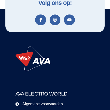
Volg ons op:
AVA ELECTRO WORLD
Algemene voorwaarden