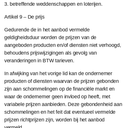
3. betreffende weddenschappen en loterijen.
Artikel 9 – De prijs
Gedurende de in het aanbod vermelde
geldigheidsduur worden de prijzen van de
aangeboden producten en/of diensten niet verhoogd,
behoudens prijswijzigingen als gevolg van
veranderingen in BTW tarieven.
In afwijking van het vorige lid kan de ondernemer
producten of diensten waarvan de prijzen gebonden
zijn aan schommelingen op de financiële markt en
waar de ondernemer geen invloed op heeft, met
variabele prijzen aanbieden. Deze gebondenheid aan
schommelingen en het feit dat eventueel vermelde
prijzen richtprijzen zijn, worden bij het aanbod
vermeld.