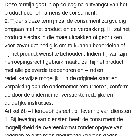
Deze termijn gaat in op de dag na ontvangst van het
product door of namens de consument.
2. Tijdens deze termijn zal de consument zorgvuldig
omgaan met het product en de verpakking. Hij zal het
product slechts in die mate uitpakken of gebruiken
voor zover dat nodig is om te kunnen beoordelen of
hij het product wenst te behouden. Indien hij van zijn
herroepingsrecht gebruik maakt, zal hij het product
met alle geleverde toebehoren en – indien
redelijkerwijze mogelijk – in de originele staat en
verpakking aan de ondernemer retourneren, conform
de door de ondernemer verstrekte redelijke en
duidelijke instructies.
Artikel 6b – Herroepingsrecht bij levering van diensten
1. Bij levering van diensten heeft de consument de
mogelijkheid de overeenkomst zonder opgave van
redenen te ontbinden gedurende veertien dagen,