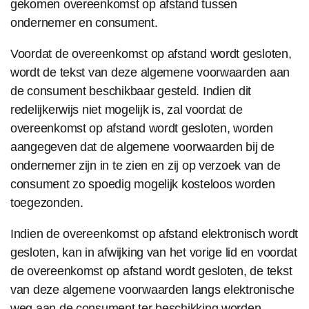
gekomen overeenkomst op afstand tussen
ondernemer en consument.
Voordat de overeenkomst op afstand wordt gesloten,
wordt de tekst van deze algemene voorwaarden aan
de consument beschikbaar gesteld. Indien dit
redelijkerwijs niet mogelijk is, zal voordat de
overeenkomst op afstand wordt gesloten, worden
aangegeven dat de algemene voorwaarden bij de
ondernemer zijn in te zien en zij op verzoek van de
consument zo spoedig mogelijk kosteloos worden
toegezonden.
Indien de overeenkomst op afstand elektronisch wordt
gesloten, kan in afwijking van het vorige lid en voordat
de overeenkomst op afstand wordt gesloten, de tekst
van deze algemene voorwaarden langs elektronische
weg aan de consument ter beschikking worden