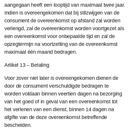
aangegaan heeft een looptijd van maximaal twee jaar.
Indien is overeengekomen dat bij stilzwijgen van de
consument de overeenkomst op afstand zal worden
verlengd, zal de overeenkomst worden voortgezet als
een overeenkomst voor onbepaalde tijd en zal de
opzegtermijn na voortzetting van de overeenkomst
maximaal één maand bedragen.
Artikel 13 – Betaling
Voor zover niet later is overeengekomen dienen de
door de consument verschuldigde bedragen te
worden voldaan binnen veertien dagen na bezorging
van het goed of in geval van een overeenkomst tot
het verlenen van een dienst, binnen 14 dagen na
afgifte van de deze overeenkomst betreffende
bescheiden.