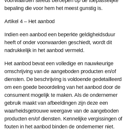
voorwaarden steeds beroepen op de toepasselijke
bepaling die voor hem het meest gunstig is.
Artikel 4 – Het aanbod
Indien een aanbod een beperkte geldigheidsduur
heeft of onder voorwaarden geschiedt, wordt dit
nadrukkelijk in het aanbod vermeld.
Het aanbod bevat een volledige en nauwkeurige
omschrijving van de aangeboden producten en/of
diensten. De beschrijving is voldoende gedetailleerd
om een goede beoordeling van het aanbod door de
consument mogelijk te maken. Als de ondernemer
gebruik maakt van afbeeldingen zijn deze een
waarheidsgetrouwe weergave van de aangeboden
producten en/of diensten. Kennelijke vergissingen of
fouten in het aanbod binden de ondernemer niet.