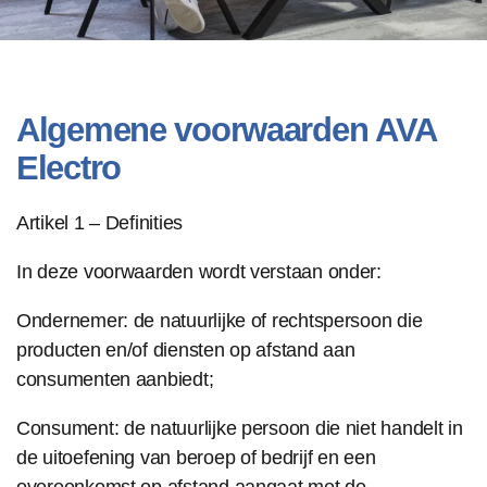
Algemene voorwaarden AVA
Electro
Artikel 1 – Definities
In deze voorwaarden wordt verstaan onder:
Ondernemer: de natuurlijke of rechtspersoon die
producten en/of diensten op afstand aan
consumenten aanbiedt;
Consument: de natuurlijke persoon die niet handelt in
de uitoefening van beroep of bedrijf en een
overeenkomst op afstand aangaat met de