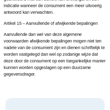
indicatie wanneer de consument een meer uitvoerig
antwoord kan verwachten.
Artikel 15 – Aanvullende of afwijkende bepalingen
Aanvullende dan wel van deze algemene
voorwaarden afwijkende bepalingen mogen niet ten
nadele van de consument zijn en dienen schriftelijk te
worden vastgelegd dan wel op zodanige wijze dat
deze door de consument op een toegankelijke manier
kunnen worden opgeslagen op een duurzame
gegevensdrager.