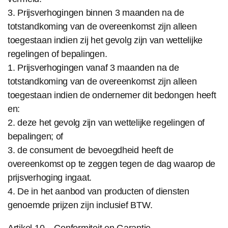
3. Prijsverhogingen binnen 3 maanden na de
totstandkoming van de overeenkomst zijn alleen
toegestaan indien zij het gevolg zijn van wettelijke
regelingen of bepalingen.
1. Prijsverhogingen vanaf 3 maanden na de
totstandkoming van de overeenkomst zijn alleen
toegestaan indien de ondernemer dit bedongen heeft
en:
2. deze het gevolg zijn van wettelijke regelingen of
bepalingen; of
3. de consument de bevoegdheid heeft de
overeenkomst op te zeggen tegen de dag waarop de
prijsverhoging ingaat.
4. De in het aanbod van producten of diensten
genoemde prijzen zijn inclusief BTW.
Artikel 10 – Conformiteit en Garantie