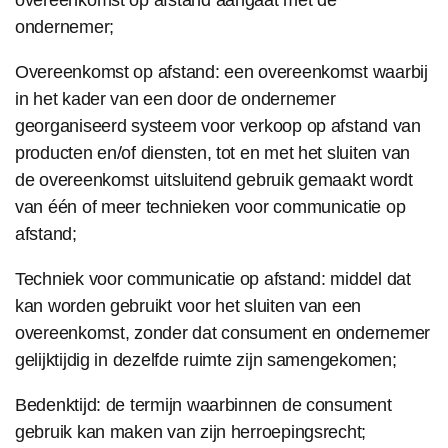
ondernemer;
Overeenkomst op afstand: een overeenkomst waarbij
in het kader van een door de ondernemer
georganiseerd systeem voor verkoop op afstand van
producten en/of diensten, tot en met het sluiten van
de overeenkomst uitsluitend gebruik gemaakt wordt
van één of meer technieken voor communicatie op
afstand;
Techniek voor communicatie op afstand: middel dat
kan worden gebruikt voor het sluiten van een
overeenkomst, zonder dat consument en ondernemer
gelijktijdig in dezelfde ruimte zijn samengekomen;
Bedenktijd: de termijn waarbinnen de consument
gebruik kan maken van zijn herroepingsrecht;