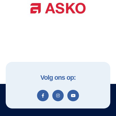
Volg ons op: