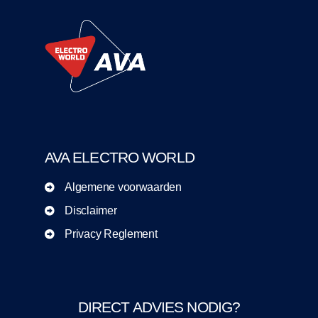
AVA ELECTRO WORLD
Algemene voorwaarden
Disclaimer
Privacy Reglement
DIRECT ADVIES NODIG?