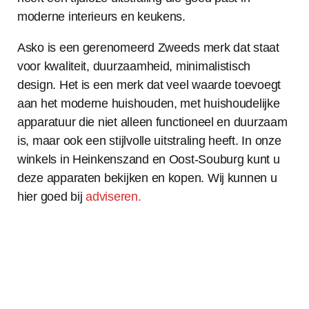
moderne interieurs en keukens.
Asko is een gerenomeerd Zweeds merk dat staat
voor kwaliteit, duurzaamheid, minimalistisch
design. Het is een merk dat veel waarde toevoegt
aan het moderne huishouden, met huishoudelijke
apparatuur die niet alleen functioneel en duurzaam
is, maar ook een stijlvolle uitstraling heeft. In onze
winkels in Heinkenszand en Oost-Souburg kunt u
deze apparaten bekijken en kopen. Wij kunnen u
hier goed bij
adviseren.