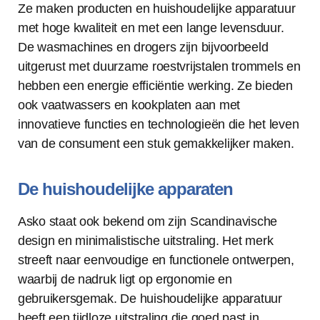
Ze maken producten en huishoudelijke apparatuur
met hoge kwaliteit en met een lange levensduur.
De wasmachines en drogers zijn bijvoorbeeld
uitgerust met duurzame roestvrijstalen trommels en
hebben een energie efficiëntie werking. Ze bieden
ook vaatwassers en kookplaten aan met
innovatieve functies en technologieën die het leven
van de consument een stuk gemakkelijker maken.
De huishoudelijke apparaten
Asko staat ook bekend om zijn Scandinavische
design en minimalistische uitstraling. Het merk
streeft naar eenvoudige en functionele ontwerpen,
waarbij de nadruk ligt op ergonomie en
gebruikersgemak. De huishoudelijke apparatuur
heeft een tijdloze uitstraling die goed past in