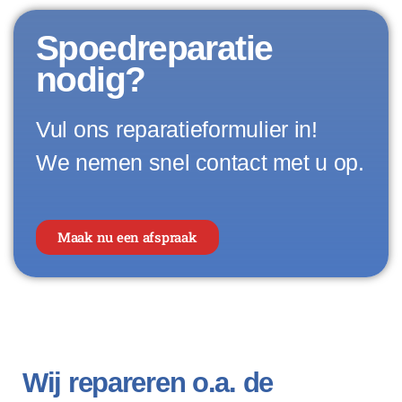
Spoedreparatie
nodig?
Vul ons reparatieformulier in!
We nemen snel contact met u op.
Maak nu een afspraak
Wij repareren o.a. de