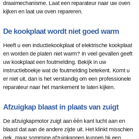
draaimechanisme. Laat een reparateur naar uw oven
kijken en laat uw oven repareren.
De kookplaat wordt niet goed warm
Heeft u een inductiekookplaat of elektrische kookplaat
en worden de platen niet warm? In veel gevallen geeft
uw kookplaat een foutmelding. Bekijk in uw
instructieboekje wat de foutmelding betekent. Komt u
er niet uit, dan is het verstandig om een professionele
reparateur naar het mankement te laten kijken.
Afzuigkap blaast in plaats van zuigt
De afzuigkapmotor zuigt aan één kant lucht aan en
blaast dat aan de andere zijde uit. Het klinkt misschien
gek, maar sommige afzuigkappen kunnen bij een