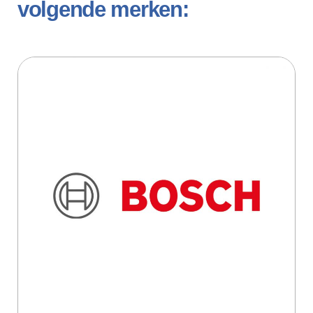
volgende merken: