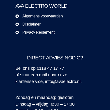
AVA ELECTRO WORLD
Algemene voorwaarden
Disclaimer
Privacy Reglement
DIRECT ADVIES NODIG?
Bel ons op
0118 47 17 77
of stuur een
mail
naar onze
klantenservice,
info@avaelectro.nl
.
Zondag en maandag: gesloten
Dinsdag – vrijdag: 8:30 – 17:30