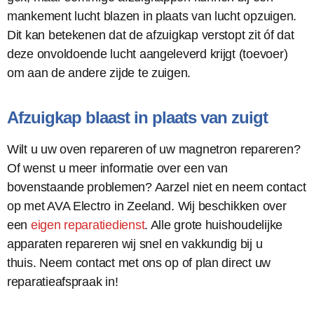
mankement lucht blazen in plaats van lucht opzuigen.
Dit kan betekenen dat de afzuigkap verstopt zit óf dat
deze onvoldoende lucht aangeleverd krijgt (toevoer)
om aan de andere zijde te zuigen.
Afzuigkap blaast in plaats van zuigt
Wilt u uw oven repareren of uw magnetron repareren?
Of wenst u meer informatie over een van
bovenstaande problemen? Aarzel niet en neem contact
op met AVA Electro in Zeeland. Wij beschikken over
een
eigen reparatiedienst
. Alle grote huishoudelijke
apparaten repareren wij snel en vakkundig bij u
thuis. Neem contact met ons op of plan direct uw
reparatieafspraak in!