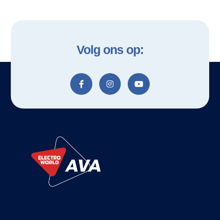
Volg ons op: