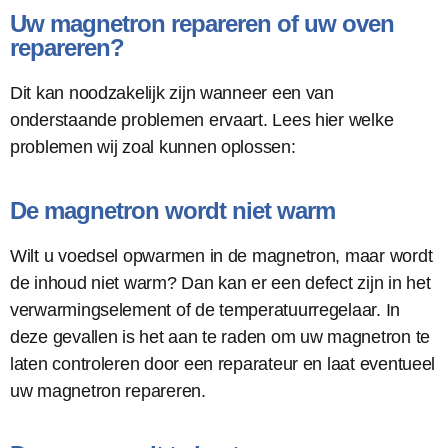
Uw magnetron repareren of uw oven
repareren?
Dit kan noodzakelijk zijn wanneer een van
onderstaande problemen ervaart. Lees hier welke
problemen wij zoal kunnen oplossen:
De magnetron wordt niet warm
Wilt u voedsel opwarmen in de magnetron, maar wordt
de inhoud niet warm? Dan kan er een defect zijn in het
verwarmingselement of de temperatuurregelaar. In
deze gevallen is het aan te raden om uw magnetron te
laten controleren door een reparateur en laat eventueel
uw magnetron repareren.