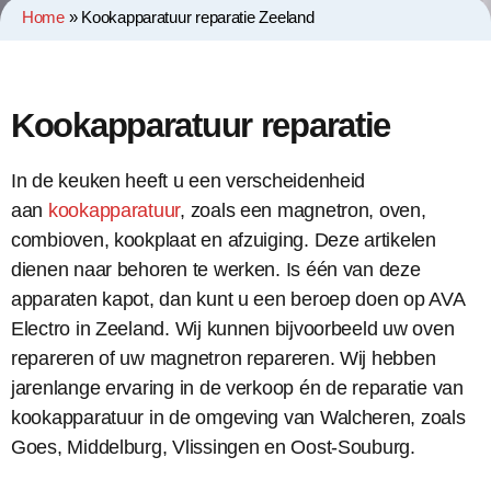
Home
»
Kookapparatuur reparatie Zeeland
Kookapparatuur reparatie
In de keuken heeft u een verscheidenheid
aan
kookapparatuur
, zoals een magnetron, oven,
combioven, kookplaat en afzuiging. Deze artikelen
dienen naar behoren te werken. Is één van deze
apparaten kapot, dan kunt u een beroep doen op AVA
Electro in Zeeland. Wij kunnen bijvoorbeeld uw oven
repareren of uw magnetron repareren. Wij hebben
jarenlange ervaring in de verkoop én de reparatie van
kookapparatuur in de omgeving van Walcheren, zoals
Goes, Middelburg, Vlissingen en Oost-Souburg.