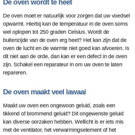
De oven wordt te heet
De oven moet er natuurlijk voor zorgen dat uw voedsel
opwarmt. Hierbij kan de temperatuur in de oven soms
wel oplopen tot 250 graden Celsius. Wordt de
buitenzijde van de oven erg heet? Het kan zijn dat de
oven de lucht en de warmte niet goed kan afvoeren. Is
dit niet aan de orde, dan kan er een defect in de oven
zijn. Schakel een reparateur in om uw oven te laten
repareren.
De oven maakt veel lawaai
Maakt uw oven een ongewoon geluid, zoals een
tikkend of brommend geluid? Dit ongewenste geluid
kan diverse oorzaken hebben. Wellicht is er iets mis
met de ventilator, het verwarmingselement of het