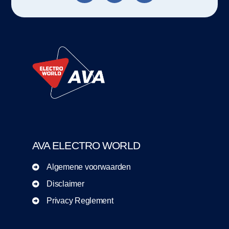
AVA ELECTRO WORLD
Algemene voorwaarden
Disclaimer
Privacy Reglement