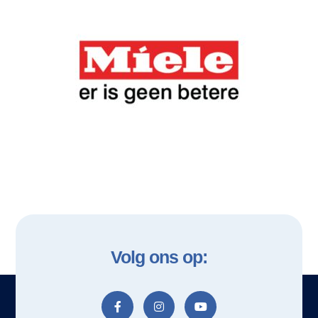
Volg ons op: