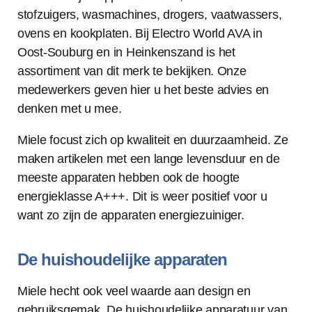
stofzuigers, wasmachines, drogers, vaatwassers,
ovens en kookplaten. Bij Electro World AVA in
Oost-Souburg en in Heinkenszand is het
assortiment van dit merk te bekijken. Onze
medewerkers geven hier u het beste advies en
denken met u mee.
Miele focust zich op kwaliteit en duurzaamheid. Ze
maken artikelen met een lange levensduur en de
meeste apparaten hebben ook de hoogte
energieklasse A+++. Dit is weer positief voor u
want zo zijn de apparaten energiezuiniger.
De huishoudelijke apparaten
Miele hecht ook veel waarde aan design en
gebruiksgemak. De huishoudelijke apparatuur van