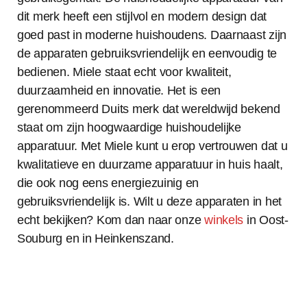
dit merk heeft een stijlvol en modern design dat
goed past in moderne huishoudens. Daarnaast zijn
de apparaten gebruiksvriendelijk en eenvoudig te
bedienen. Miele staat echt voor kwaliteit,
duurzaamheid en innovatie. Het is een
gerenommeerd Duits merk dat wereldwijd bekend
staat om zijn hoogwaardige huishoudelijke
apparatuur. Met Miele kunt u erop vertrouwen dat u
kwalitatieve en duurzame apparatuur in huis haalt,
die ook nog eens energiezuinig en
gebruiksvriendelijk is. Wilt u deze apparaten in het
echt bekijken? Kom dan naar onze
winkels
in Oost-
Souburg en in Heinkenszand.