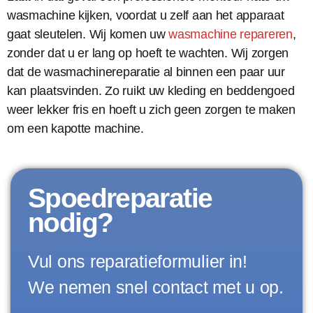
wasmachine kijken, voordat u zelf aan het apparaat
gaat sleutelen. Wij komen uw
wasmachine repareren
,
zonder dat u er lang op hoeft te wachten. Wij zorgen
dat de wasmachinereparatie al binnen een paar uur
kan plaatsvinden. Zo ruikt uw kleding en beddengoed
weer lekker fris en hoeft u zich geen zorgen te maken
om een kapotte machine.
Spoedreparatie
nodig?
Vul ons reparatieformulier in!
We nemen snel contact met u op.