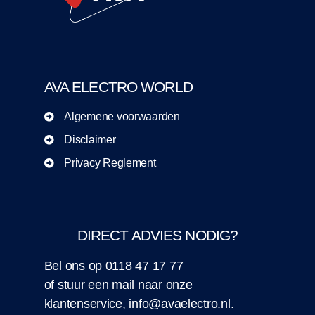
AVA ELECTRO WORLD
Algemene voorwaarden
Disclaimer
Privacy Reglement
DIRECT ADVIES NODIG?
Bel ons op
0118 47 17 77
of stuur een
mail
naar onze
klantenservice,
info@avaelectro.nl
.