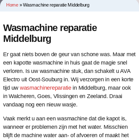
Home
»
Wasmachine reparatie Middelburg
Wasmachine reparatie
Middelburg
Er gaat niets boven de geur van schone was. Maar met
een kapotte wasmachine in huis gaat de magie snel
verloren. Is uw wasmachine stuk, dan schakelt u AVA
Electro uit Oost-Souburg in. Wij verzorgen in een korte
tijd uw
wasmachinereparatie
in Middelburg, maar ook
in Walcheren, Goes, Vlissingen en Zeeland. Draai
vandaag nog een nieuw wasje.
Vaak merkt u aan een wasmachine dat die kapot is,
wanneer er problemen zijn met het water. Misschien
blijft de machine water aan- of afvoeren of maakt het