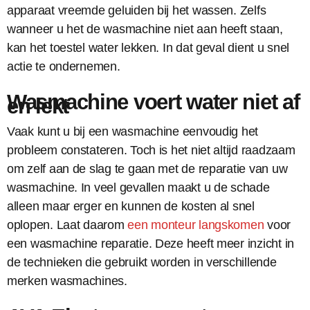
apparaat vreemde geluiden bij het wassen. Zelfs
wanneer u het de wasmachine niet aan heeft staan,
kan het toestel water lekken. In dat geval dient u snel
actie te ondernemen.
Wasmachine voert water niet af
en lekt
Vaak kunt u bij een wasmachine eenvoudig het
probleem constateren. Toch is het niet altijd raadzaam
om zelf aan de slag te gaan met de reparatie van uw
wasmachine. In veel gevallen maakt u de schade
alleen maar erger en kunnen de kosten al snel
oplopen. Laat daarom
een monteur langskomen
voor
een wasmachine reparatie. Deze heeft meer inzicht in
de technieken die gebruikt worden in verschillende
merken wasmachines.