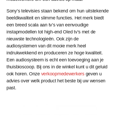
Sony’s televisies staan bekend om hun uitstekende
beeldkwaliteit en slimme functies. Het merk biedt
een breed scala aan tv’s van eenvoudige
instapmodellen tot high-end Oled tv’s met de
nieuwste technologieën. Ook zijn de
audiosystemen van dit mooie merk heel
indrukwekkend en produceren ze hoge kwaliteit.
Een audiosysteem is echt een toevoeging aan je
thuisbioscoop. Bij ons in de winkel kunt u dit geluid
ook horen. Onze
verkoopmedewerkers
geven u
advies over welk product het beste bij uw wensen
past.