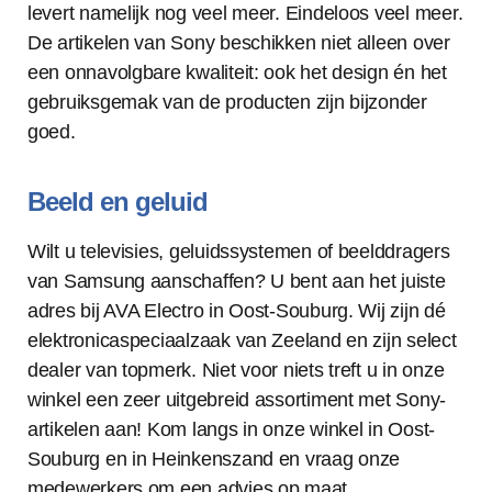
levert namelijk nog veel meer. Eindeloos veel meer.
De artikelen van Sony beschikken niet alleen over
een onnavolgbare kwaliteit: ook het design én het
gebruiksgemak van de producten zijn bijzonder
goed.
Beeld en geluid
Wilt u televisies, geluidssystemen of beelddragers
van Samsung aanschaffen? U bent aan het juiste
adres bij AVA Electro in Oost-Souburg. Wij zijn dé
elektronicaspeciaalzaak van Zeeland en zijn select
dealer van topmerk. Niet voor niets treft u in onze
winkel een zeer uitgebreid assortiment met Sony-
artikelen aan! Kom langs in onze winkel in Oost-
Souburg en in Heinkenszand en vraag onze
medewerkers om een advies op maat.