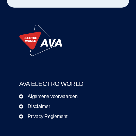
AVA ELECTRO WORLD
Algemene voorwaarden
Disclaimer
Privacy Reglement