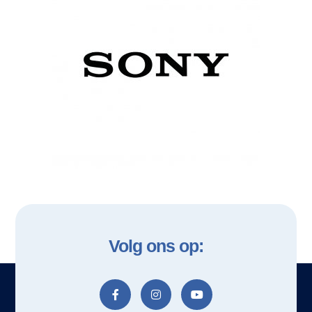
Volg ons op: