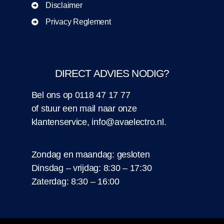
Disclaimer
Privacy Reglement
DIRECT ADVIES NODIG?
Bel ons op
0118 47 17 77
of stuur een
mail
naar onze
klantenservice,
info@avaelectro.nl
.
Zondag en maandag: gesloten
Dinsdag – vrijdag: 8:30 – 17:30
Zaterdag: 8:30 – 16:00