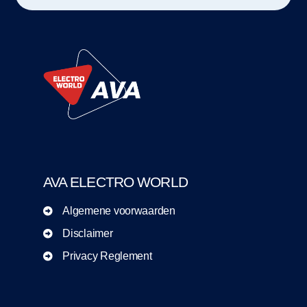
AVA ELECTRO WORLD
Algemene voorwaarden
Disclaimer
Privacy Reglement