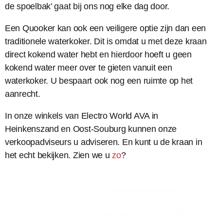
de spoelbak’ gaat bij ons nog elke dag door.
Een Quooker kan ook een veiligere optie zijn dan een
traditionele waterkoker. Dit is omdat u met deze kraan
direct kokend water hebt en hierdoor hoeft u geen
kokend water meer over te gieten vanuit een
waterkoker. U bespaart ook nog een ruimte op het
aanrecht.
In onze winkels van Electro World AVA in
Heinkenszand en Oost-Souburg kunnen onze
verkoopadviseurs u adviseren. En kunt u de kraan in
het echt bekijken. Zien we u
zo
?