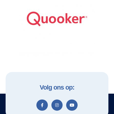
Volg ons op: