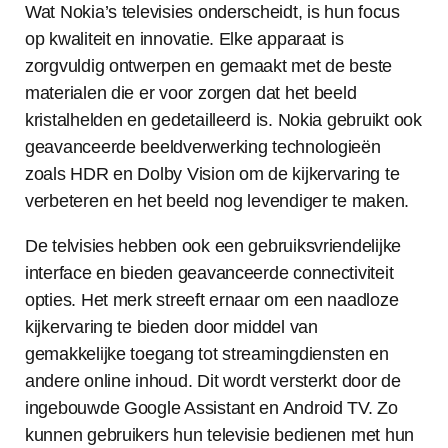
Wat Nokia’s televisies onderscheidt, is hun focus
op kwaliteit en innovatie. Elke apparaat is
zorgvuldig ontwerpen en gemaakt met de beste
materialen die er voor zorgen dat het beeld
kristalhelden en gedetailleerd is. Nokia gebruikt ook
geavanceerde beeldverwerking technologieën
zoals HDR en Dolby Vision om de kijkervaring te
verbeteren en het beeld nog levendiger te maken.
De telvisies hebben ook een gebruiksvriendelijke
interface en bieden geavanceerde connectiviteit
opties. Het merk streeft ernaar om een naadloze
kijkervaring te bieden door middel van
gemakkelijke toegang tot streamingdiensten en
andere online inhoud. Dit wordt versterkt door de
ingebouwde Google Assistant en Android TV. Zo
kunnen gebruikers hun televisie bedienen met hun