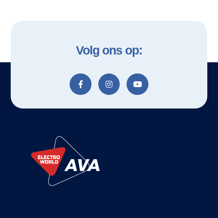
Volg ons op: