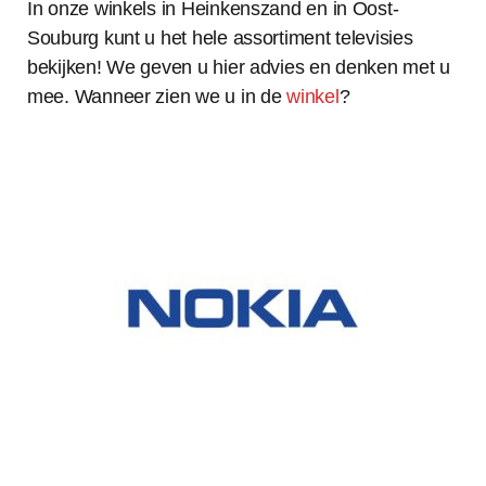
In onze winkels in Heinkenszand en in Oost-
Souburg kunt u het hele assortiment televisies
bekijken! We geven u hier advies en denken met u
mee. Wanneer zien we u in de
winkel
?