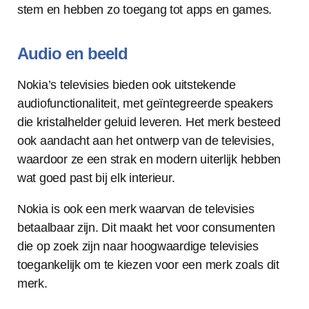
stem en hebben zo toegang tot apps en games.
Audio en beeld
Nokia’s televisies bieden ook uitstekende
audiofunctionaliteit, met geïntegreerde speakers
die kristalhelder geluid leveren. Het merk besteed
ook aandacht aan het ontwerp van de televisies,
waardoor ze een strak en modern uiterlijk hebben
wat goed past bij elk interieur.
Nokia is ook een merk waarvan de televisies
betaalbaar zijn. Dit maakt het voor consumenten
die op zoek zijn naar hoogwaardige televisies
toegankelijk om te kiezen voor een merk zoals dit
merk.