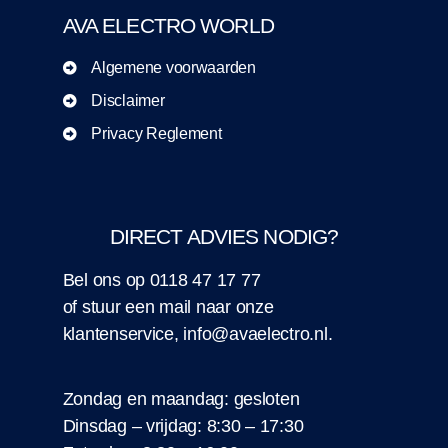
AVA ELECTRO WORLD
Algemene voorwaarden
Disclaimer
Privacy Reglement
DIRECT ADVIES NODIG?
Bel ons op
0118 47 17 77
of stuur een
mail
naar onze
klantenservice,
info@avaelectro.nl
.
Zondag en maandag: gesloten
Dinsdag – vrijdag: 8:30 – 17:30