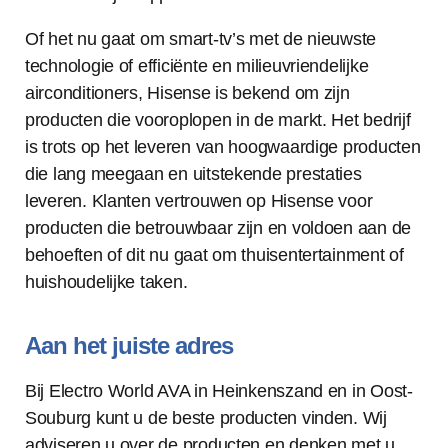
Of het nu gaat om smart-tv’s met de nieuwste
technologie of efficiënte en milieuvriendelijke
airconditioners, Hisense is bekend om zijn
producten die vooroplopen in de markt. Het bedrijf
is trots op het leveren van hoogwaardige producten
die lang meegaan en uitstekende prestaties
leveren. Klanten vertrouwen op Hisense voor
producten die betrouwbaar zijn en voldoen aan de
behoeften of dit nu gaat om thuisentertainment of
huishoudelijke taken.
Aan het juiste adres
Bij Electro World AVA in Heinkenszand en in Oost-
Souburg kunt u de beste producten vinden. Wij
adviseren u over de producten en denken met u