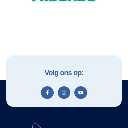
Volg ons op: