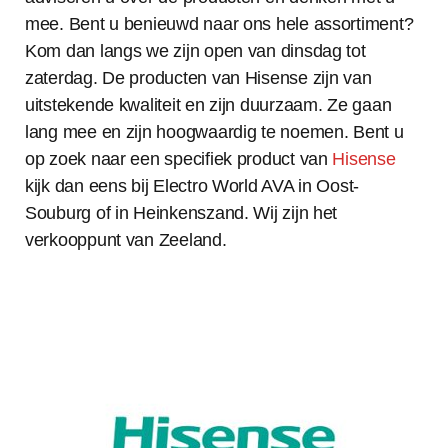
mee. Bent u benieuwd naar ons hele assortiment?
Kom dan langs we zijn open van dinsdag tot
zaterdag. De producten van Hisense zijn van
uitstekende kwaliteit en zijn duurzaam. Ze gaan
lang mee en zijn hoogwaardig te noemen. Bent u
op zoek naar een specifiek product van
Hisense
kijk dan eens bij Electro World AVA in Oost-
Souburg of in Heinkenszand. Wij zijn het
verkooppunt van Zeeland.