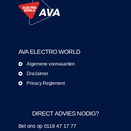
AVA ELECTRO WORLD
Algemene voorwaarden
Disclaimer
Privacy Reglement
DIRECT ADVIES NODIG?
Bel ons op
0118 47 17 77