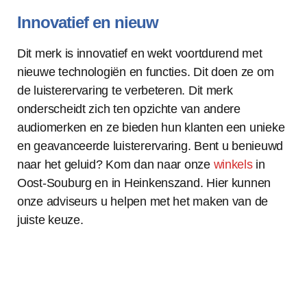
Innovatief en nieuw
Dit merk is innovatief en wekt voortdurend met
nieuwe technologiën en functies. Dit doen ze om
de luisterervaring te verbeteren. Dit merk
onderscheidt zich ten opzichte van andere
audiomerken en ze bieden hun klanten een unieke
en geavanceerde luisterervaring. Bent u benieuwd
naar het geluid? Kom dan naar onze
winkels
in
Oost-Souburg en in Heinkenszand. Hier kunnen
onze adviseurs u helpen met het maken van de
juiste keuze.