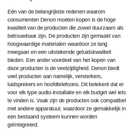
Eén van de belangrijkste redenen waarom
consumenten Denon moeten kopen is de hoge
kwaliteit van de producten die zowel duurzaam als
betrouwbaar zijn. De producten zijn gemaakt van
hoogwaardige materialen waardoor ze lang
meegaan en een uitstekende geluidskwaliteit
bieden. Een ander voordeel van het kopen van
deze producten is de veelzijdigheid. Denon biedt
veel producten aan namelijk, versterkers,
luidsprekers en hoofdtelefoons. Dit betekent dat er
voor elk type audio-installatie en elk budget wel iets
te vinden is. Vaak zijn de producten ook compatibel
met andere apparatuur, waardoor ze gemakkelijk in
een bestaand systeem kunnen worden
geïntegreerd.