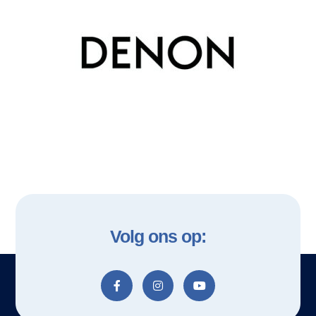
Volg ons op: