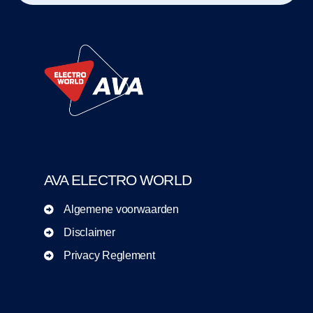
AVA ELECTRO WORLD
Algemene voorwaarden
Disclaimer
Privacy Reglement